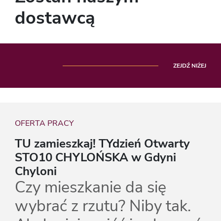
dostawcą
ZEJDŹ NIŻEJ
OFERTA PRACY
TU zamieszkaj! TYdzień Otwarty
STO10 CHYLOŃSKA w Gdyni
Chyloni
Czy mieszkanie da się
wybrać z rzutu? Niby tak.