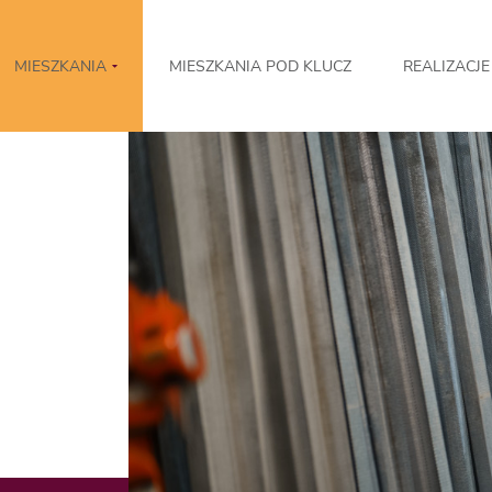
MIESZKANIA
MIESZKANIA POD KLUCZ
REALIZACJE