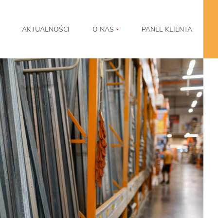
AKTUALNOŚCI
O NAS
PANEL KLIENTA