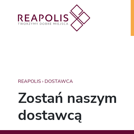
REAPOLIS
›
DOSTAWCA
Zostań naszym
dostawcą