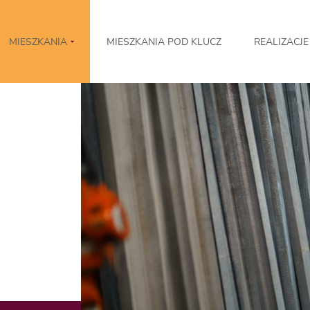
MIESZKANIA
MIESZKANIA POD KLUCZ
REALIZACJE