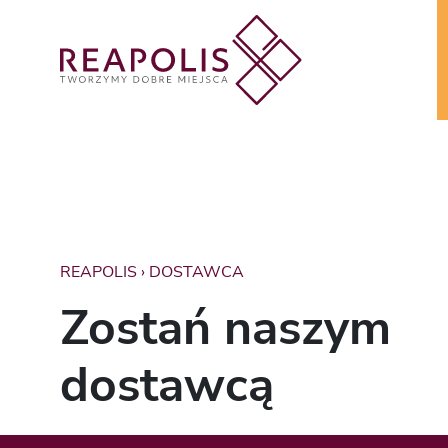
REAPOLIS
›
DOSTAWCA
Zostań naszym
dostawcą