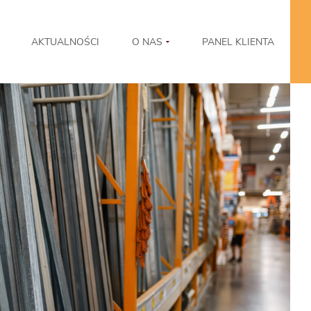
AKTUALNOŚCI
O NAS
PANEL KLIENTA